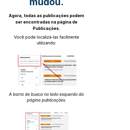
mudou.
Agora, todas as publicações podem
ser encontradas na página de
Publicações.
Você pode localizá-las facilmente
utilizando:
A barra de busca no lado esquerdo da
página publicações.