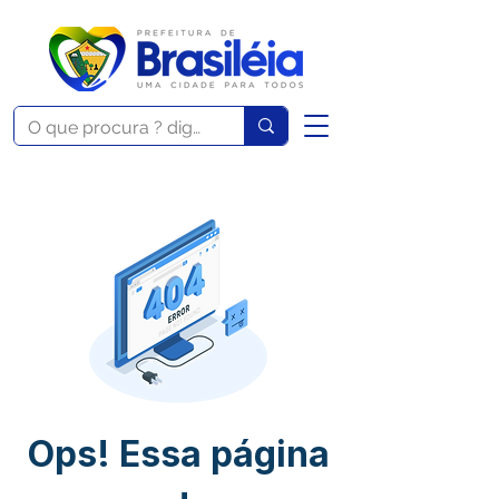
Ops! Essa página