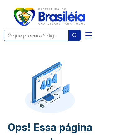
Ops! Essa página