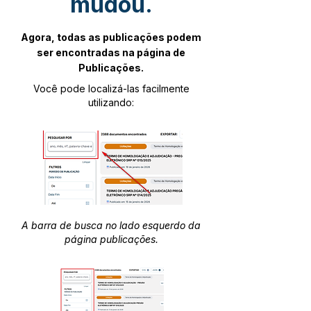
mudou.
Agora, todas as publicações podem
ser encontradas na página de
Publicações.
Você pode localizá-las facilmente
utilizando:
A barra de busca no lado esquerdo da
página publicações.