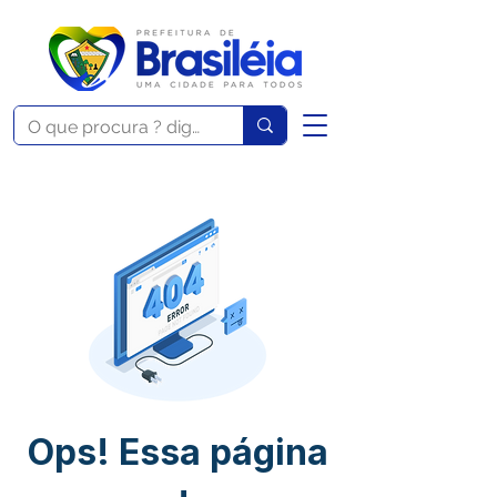
Ops! Essa página