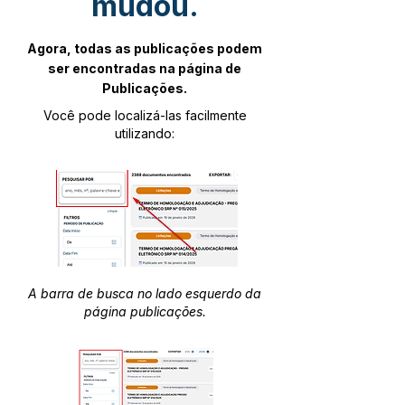
mudou.
Agora, todas as publicações podem
ser encontradas na página de
Publicações.
Você pode localizá-las facilmente
utilizando:
A barra de busca no lado esquerdo da
página publicações.