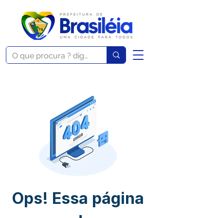
Ops! Essa página