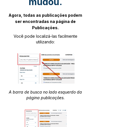
mudou.
Agora, todas as publicações podem
ser encontradas na página de
Publicações.
Você pode localizá-las facilmente
utilizando:
A barra de busca no lado esquerdo da
página publicações.