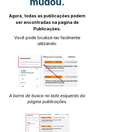
mudou.
Agora, todas as publicações podem
ser encontradas na página de
Publicações.
Você pode localizá-las facilmente
utilizando:
A barra de busca no lado esquerdo da
página publicações.