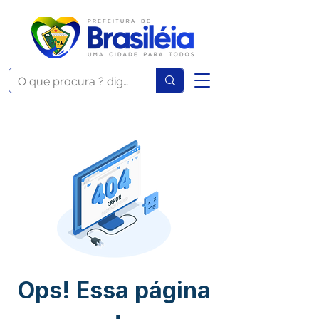
Ops! Essa página