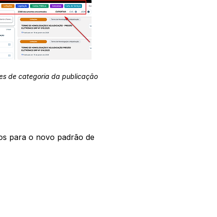
es de categoria da publicação
os para o novo padrão de