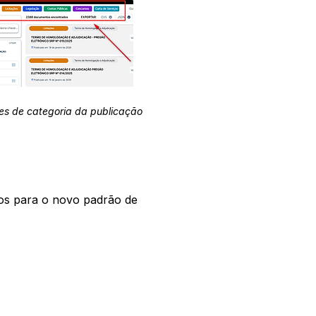
es de categoria da publicação
os para o novo padrão de