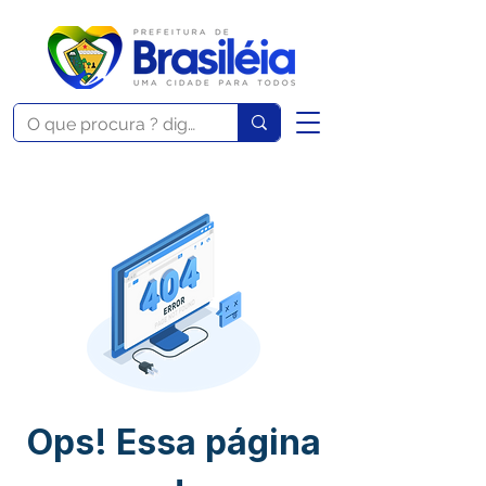
Ops! Essa página