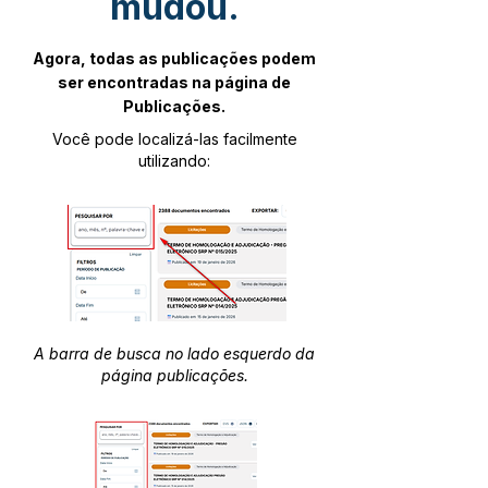
mudou.
Agora, todas as publicações podem
ser encontradas na página de
Publicações.
Você pode localizá-las facilmente
utilizando:
A barra de busca no lado esquerdo da
página publicações.