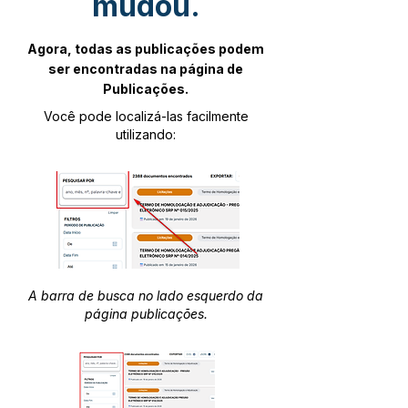
mudou.
Agora, todas as publicações podem
ser encontradas na página de
Publicações.
Você pode localizá-las facilmente
utilizando:
A barra de busca no lado esquerdo da
página publicações.