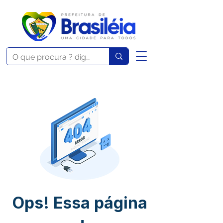
Ops! Essa página