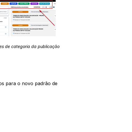
es de categoria da publicação
os para o novo padrão de