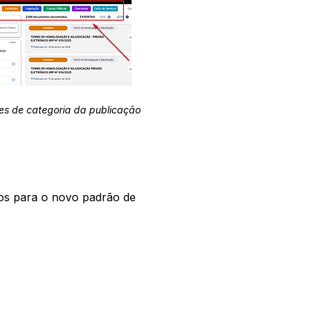
es de categoria da publicação
os para o novo padrão de