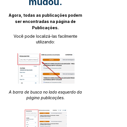
mudou.
Agora, todas as publicações podem
ser encontradas na página de
Publicações.
Você pode localizá-las facilmente
utilizando:
A barra de busca no lado esquerdo da
página publicações.