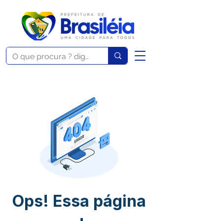
Ops! Essa página