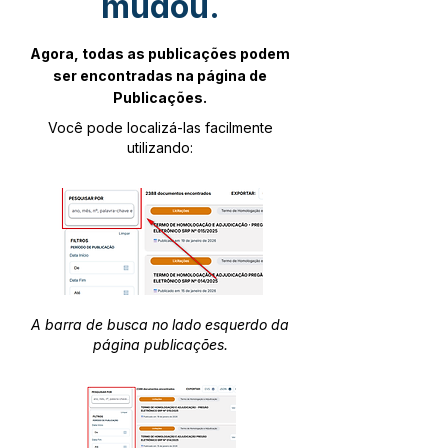
mudou.
Agora, todas as publicações podem
ser encontradas na página de
Publicações.
Você pode localizá-las facilmente
utilizando:
A barra de busca no lado esquerdo da
página publicações.