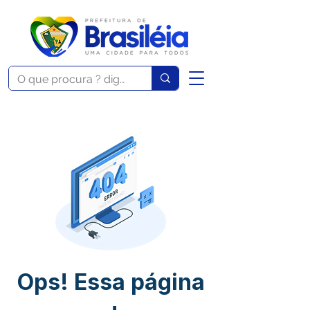
Ops! Essa página