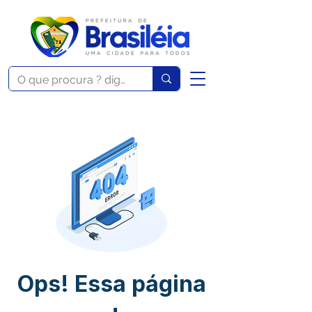
Ops! Essa página