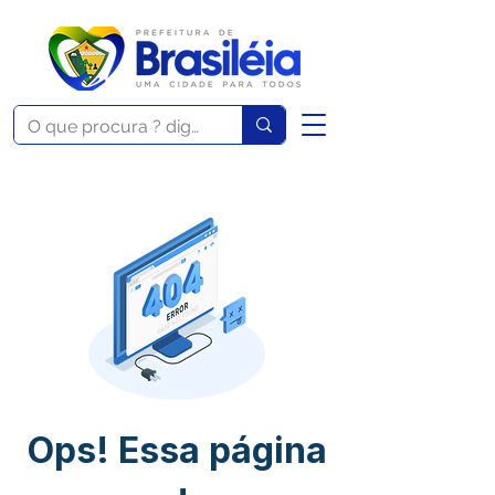
Ops! Essa página