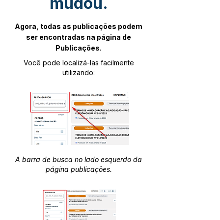
mudou.
Agora, todas as publicações podem
ser encontradas na página de
Publicações.
Você pode localizá-las facilmente
utilizando:
A barra de busca no lado esquerdo da
página publicações.