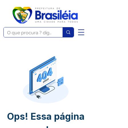
Ops! Essa página