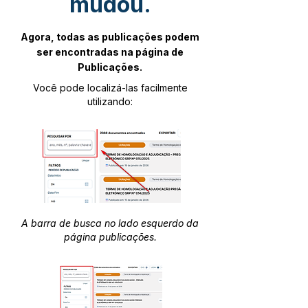
mudou.
Agora, todas as publicações podem
ser encontradas na página de
Publicações.
Você pode localizá-las facilmente
utilizando:
A barra de busca no lado esquerdo da
página publicações.