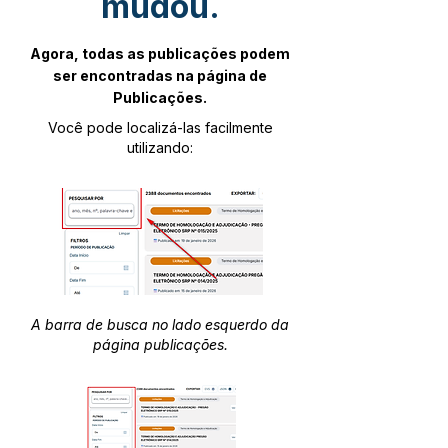
mudou.
Agora, todas as publicações podem
ser encontradas na página de
Publicações.
Você pode localizá-las facilmente
utilizando:
A barra de busca no lado esquerdo da
página publicações.