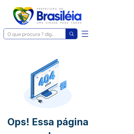
Ops! Essa página