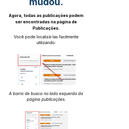
mudou.
Agora, todas as publicações podem
ser encontradas na página de
Publicações.
Você pode localizá-las facilmente
utilizando:
A barra de busca no lado esquerdo da
página publicações.