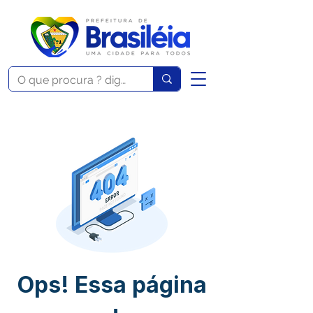
Ops! Essa página