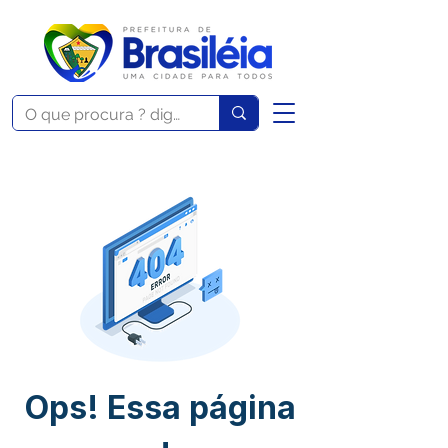
Ops! Essa página