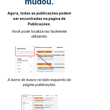
mudou.
Agora, todas as publicações podem
ser encontradas na página de
Publicações.
Você pode localizá-las facilmente
utilizando:
A barra de busca no lado esquerdo da
página publicações.