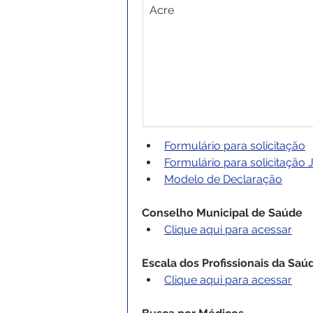
Acre
Formulário para solicitação
Formulário para solicitação 
Modelo de Declaração
Conselho Municipal de Saúde
Clique aqui para acessar
Escala dos Profissionais da Saú
Clique aqui para acessar