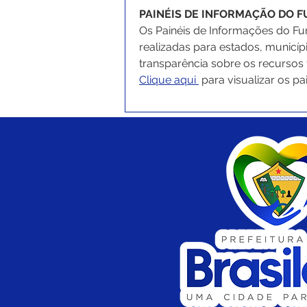
PAINÉIS DE INFORMAÇÃO DO 
Os Painéis de Informações do Fun
realizadas para estados, municí
transparência sobre os recursos
Clique aqui 
 para visualizar os pai