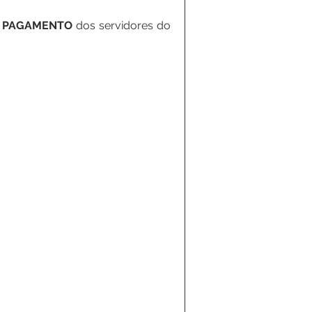
 PAGAMENTO 
dos servidores do 