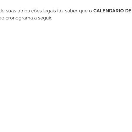
de suas atribuições legais faz saber que o 
CALENDÁRIO DE
ao cronograma a seguir.