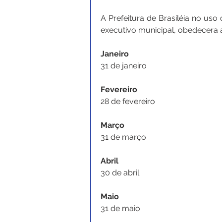
A Prefeitura de Brasiléia no uso 
executivo municipal, obedecera 
Janeiro 
31 de janeiro
Fevereiro
28 de fevereiro
Março
31 de março
Abril
30 de abril
Maio
31 de maio 