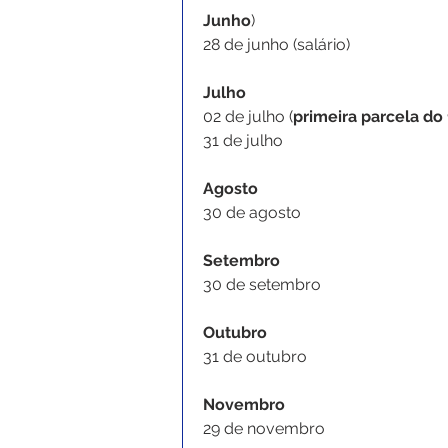
Junho
)
28 de junho (salário) 
Julho
02 de julho (
primeira parcela do 1
31 de julho
Agosto 
30 de agosto
Setembro 
30 de setembro
Outubro 
31 de outubro
Novembro 
29 de novembro