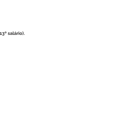
3º salário).