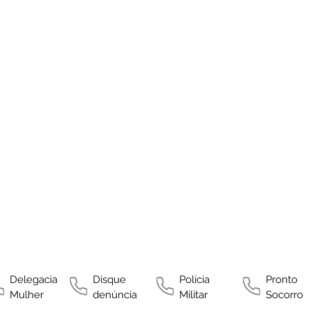
Delegacia
Disque
Polícia
Pronto
Mulher
denúncia
Militar
Socorro