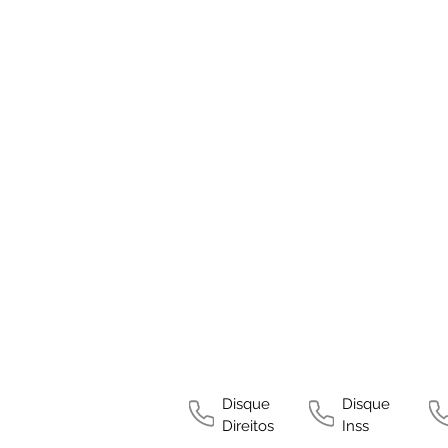
Disque
Disque
Direitos
Inss