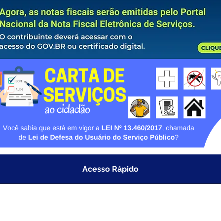
Acesso Rápido