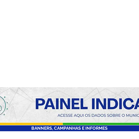
BANNERS, CAMPANHAS E INFORMES