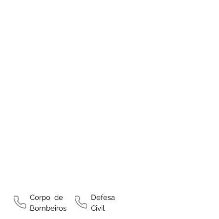
Corpo de
Defesa
Bombeiros
Civil