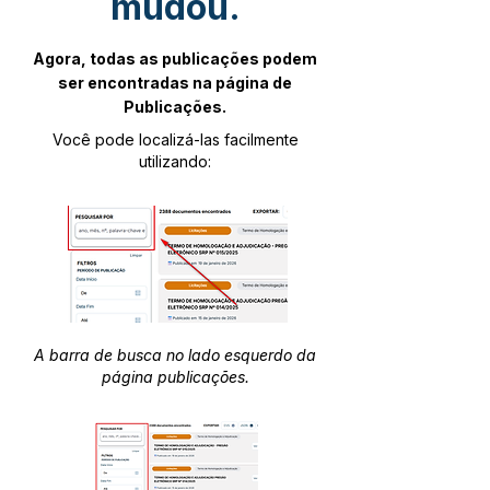
mudou.
Agora, todas as publicações podem
ser encontradas na página de
Publicações.
Você pode localizá-las facilmente
utilizando:
A barra de busca no lado esquerdo da
página publicações.