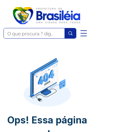
Ops! Essa página