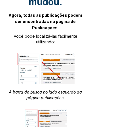
mudou.
Agora, todas as publicações podem
ser encontradas na página de
Publicações.
Você pode localizá-las facilmente
utilizando:
A barra de busca no lado esquerdo da
página publicações.