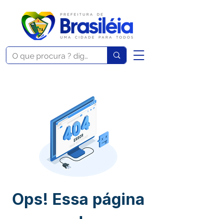
Ops! Essa página