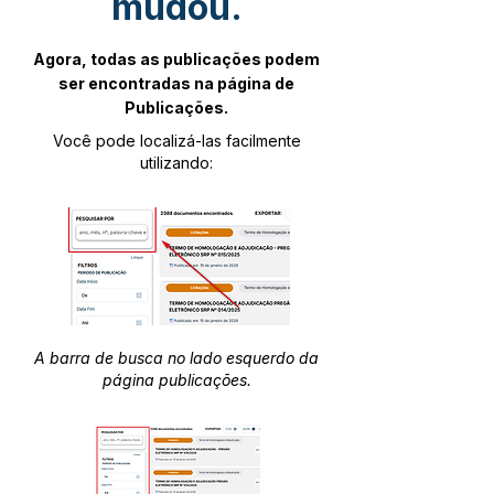
mudou.
Agora, todas as publicações podem
ser encontradas na página de
Publicações.
Você pode localizá-las facilmente
utilizando:
A barra de busca no lado esquerdo da
página publicações.