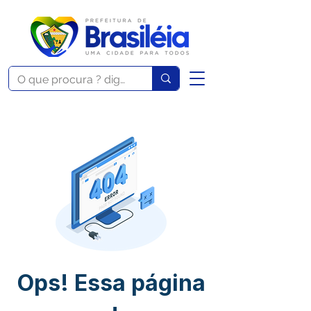
Ops! Essa página