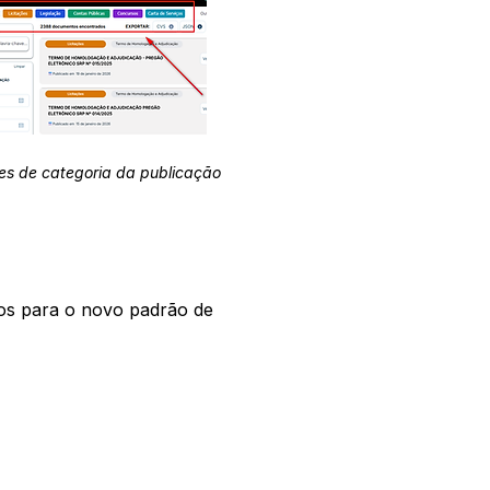
es de categoria da publicação
os para o novo padrão de