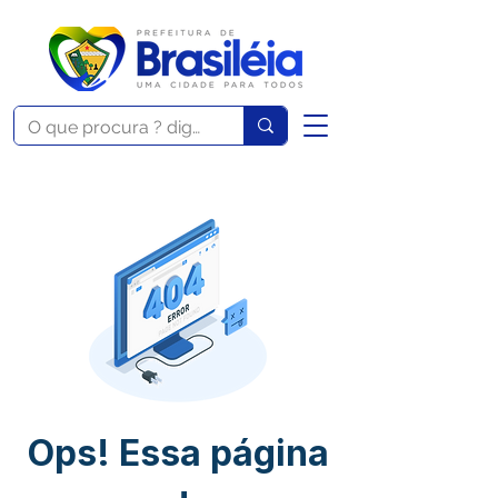
Ops! Essa página