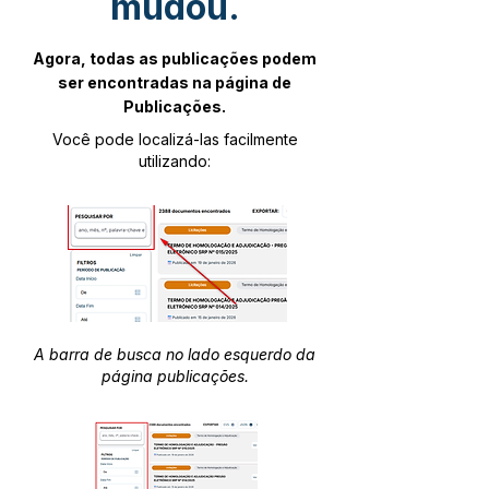
mudou.
Agora, todas as publicações podem
ser encontradas na página de
Publicações.
Você pode localizá-las facilmente
utilizando:
A barra de busca no lado esquerdo da
página publicações.