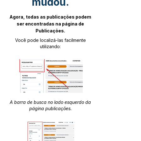
mudou.
Agora, todas as publicações podem
ser encontradas na página de
Publicações.
Você pode localizá-las facilmente
utilizando:
A barra de busca no lado esquerdo da
página publicações.