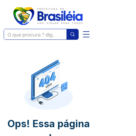
Ops! Essa página