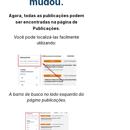
mudou.
Agora, todas as publicações podem
ser encontradas na página de
Publicações.
Você pode localizá-las facilmente
utilizando:
A barra de busca no lado esquerdo da
página publicações.