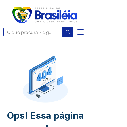
Ops! Essa página