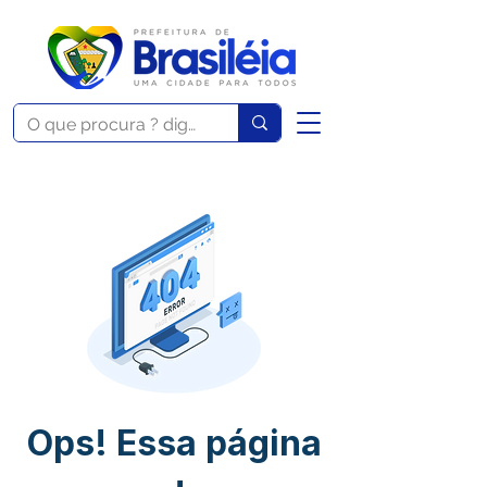
Ops! Essa página