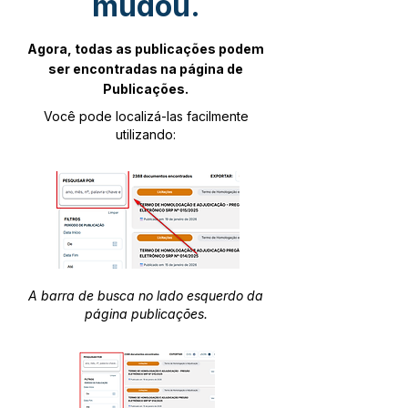
mudou.
Agora, todas as publicações podem
ser encontradas na página de
Publicações.
Você pode localizá-las facilmente
utilizando:
A barra de busca no lado esquerdo da
página publicações.