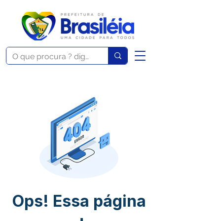
Ops! Essa página