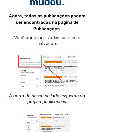
mudou.
Agora, todas as publicações podem
ser encontradas na página de
Publicações.
Você pode localizá-las facilmente
utilizando:
A barra de busca no lado esquerdo da
página publicações.