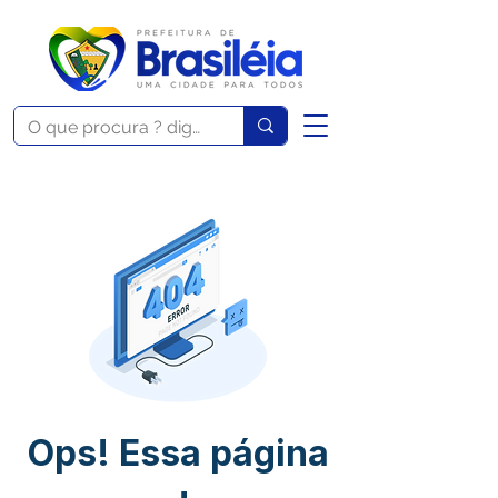
Ops! Essa página