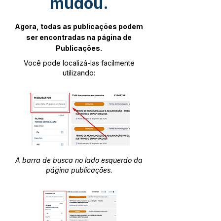
mudou.
Agora, todas as publicações podem
ser encontradas na página de
Publicações.
Você pode localizá-las facilmente
utilizando:
A barra de busca no lado esquerdo da
página publicações.