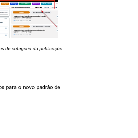
es de categoria da publicação
os para o novo padrão de