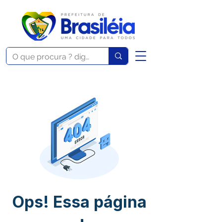
Ops! Essa página