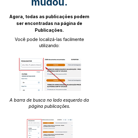
mudou.
Agora, todas as publicações podem
ser encontradas na página de
Publicações.
Você pode localizá-las facilmente
utilizando:
A barra de busca no lado esquerdo da
página publicações.