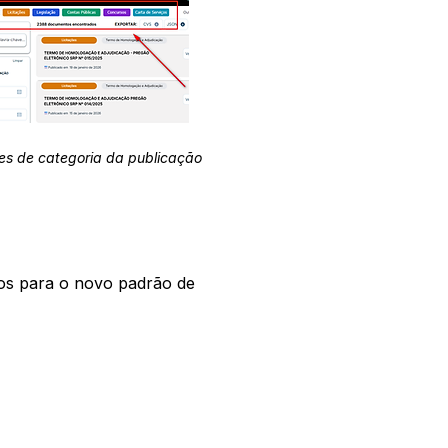
es de categoria da publicação
os para o novo padrão de