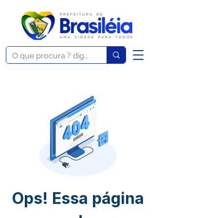
Ops! Essa página