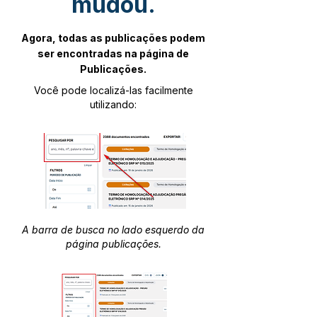
mudou.
Agora, todas as publicações podem
ser encontradas na página de
Publicações.
Você pode localizá-las facilmente
utilizando:
A barra de busca no lado esquerdo da
página publicações.