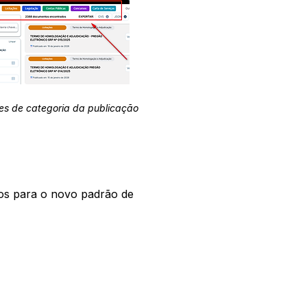
es de categoria da publicação
os para o novo padrão de