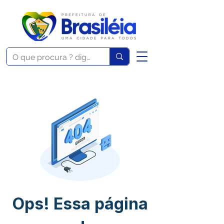
Ops! Essa página