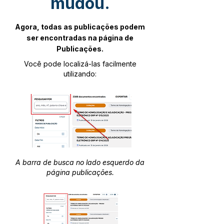
mudou.
Agora, todas as publicações podem
ser encontradas na página de
Publicações.
Você pode localizá-las facilmente
utilizando:
A barra de busca no lado esquerdo da
página publicações.