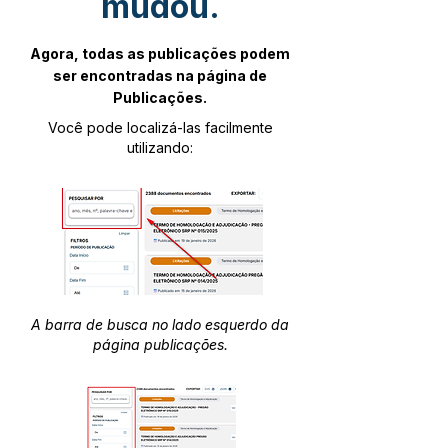
mudou.
Agora, todas as publicações podem
ser encontradas na página de
Publicações.
Você pode localizá-las facilmente
utilizando:
A barra de busca no lado esquerdo da
página publicações.