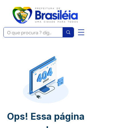
Ops! Essa página