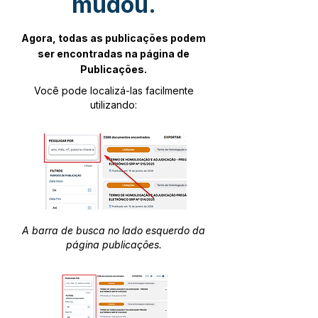
mudou.
Agora, todas as publicações podem
ser encontradas na página de
Publicações.
Você pode localizá-las facilmente
utilizando:
A barra de busca no lado esquerdo da
página publicações.