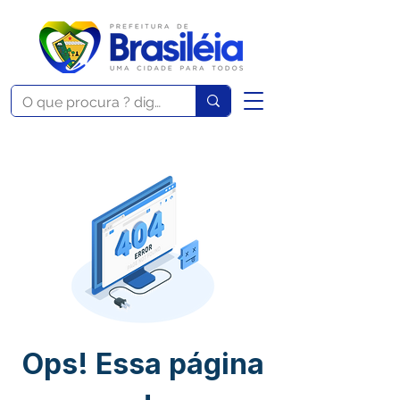
Ops! Essa página