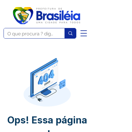
Ops! Essa página