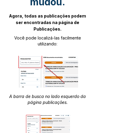
mudou.
Agora, todas as publicações podem
ser encontradas na página de
Publicações.
Você pode localizá-las facilmente
utilizando:
A barra de busca no lado esquerdo da
página publicações.