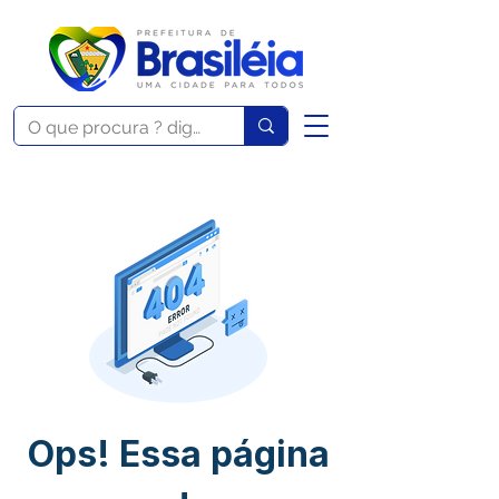
Ops! Essa página