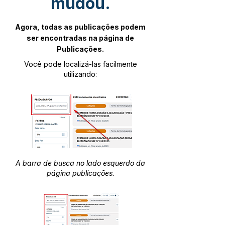
mudou.
Agora, todas as publicações podem
ser encontradas na página de
Publicações.
Você pode localizá-las facilmente
utilizando:
A barra de busca no lado esquerdo da
página publicações.