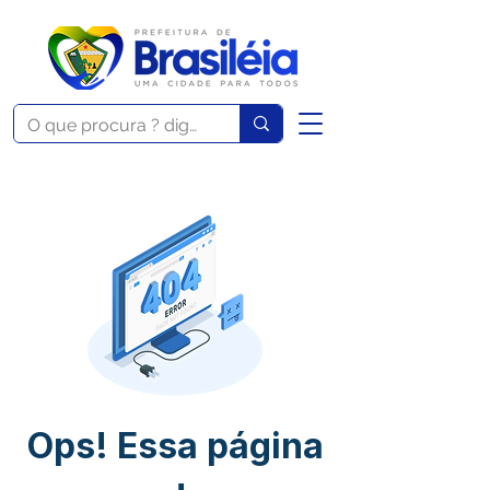
Ops! Essa página