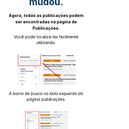
mudou.
Agora, todas as publicações podem
ser encontradas na página de
Publicações.
Você pode localizá-las facilmente
utilizando:
A barra de busca no lado esquerdo da
página publicações.