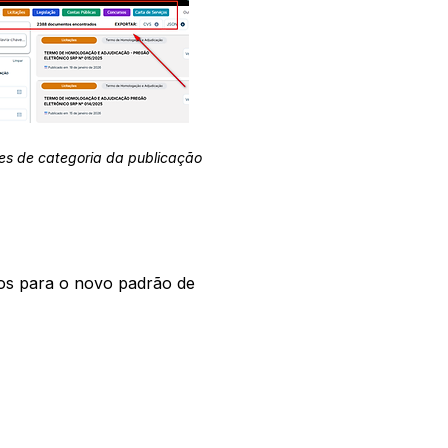
es de categoria da publicação
os para o novo padrão de