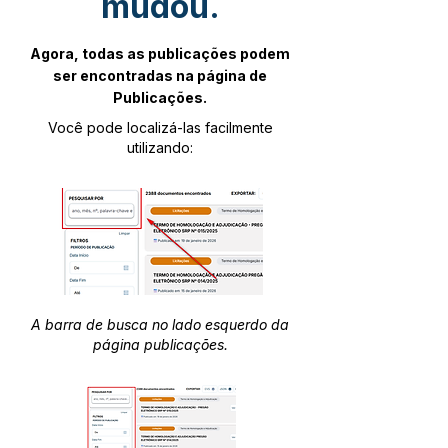
mudou.
Agora, todas as publicações podem
ser encontradas na página de
Publicações.
Você pode localizá-las facilmente
utilizando:
A barra de busca no lado esquerdo da
página publicações.