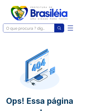
Ops! Essa página