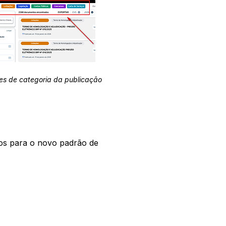
es de categoria da publicação
os para o novo padrão de