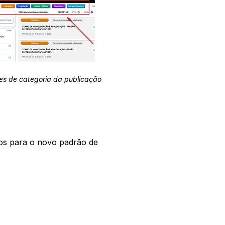
es de categoria da publicação
os para o novo padrão de