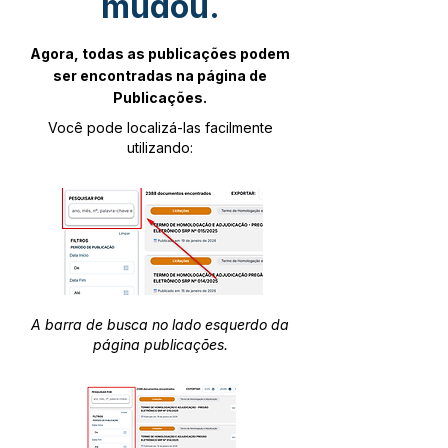
mudou.
Agora, todas as publicações podem
ser encontradas na página de
Publicações.
Você pode localizá-las facilmente
utilizando:
A barra de busca no lado esquerdo da
página publicações.