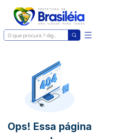
Ops! Essa página