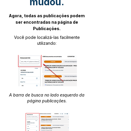
mudou.
Agora, todas as publicações podem
ser encontradas na página de
Publicações.
Você pode localizá-las facilmente
utilizando:
A barra de busca no lado esquerdo da
página publicações.