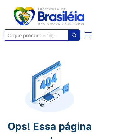
Ops! Essa página